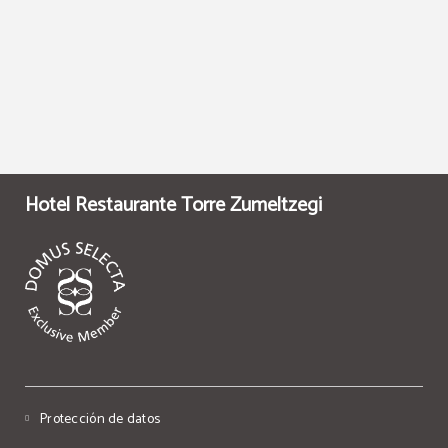
Hotel Restaurante Torre Zumeltzegi
Protección de datos