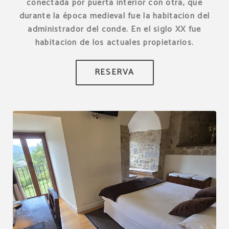
conectada por puerta interior con otra, que
durante la época medieval fue la habitación del
administrador del conde. En el siglo XX fue
habitación de los actuales propietarios.
RESERVA