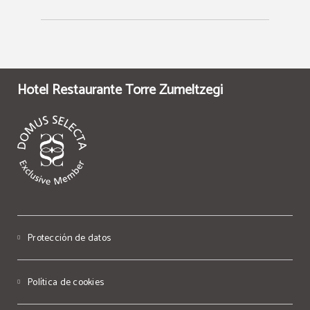
Hotel Restaurante Torre Zumeltzegi
Protección de datos
Política de cookies