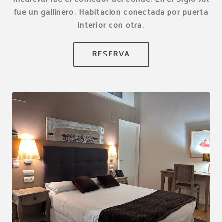
fue un gallinero. Habitación conectada por puerta
interior con otra.
RESERVA